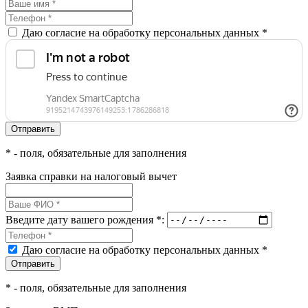
Даю согласие на обработку персональных данных *
*
- поля, обязательные для заполнения
Заявка справки на налоговый вычет
Введите дату вашего рождения *:
Даю согласие на обработку персональных данных *
*
- поля, обязательные для заполнения