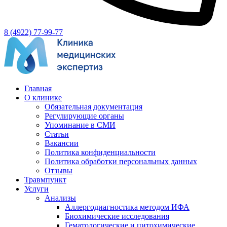
8 (4922) 77-99-77
Главная
О клинике
Обязательная документация
Регулирующие органы
Упоминание в СМИ
Статьи
Вакансии
Политика конфиденциальности
Политика обработки персональных данных
Отзывы
Травмпункт
Услуги
Анализы
Аллергодиагностика методом ИФА
Биохимические исследования
Гематологические и цитохимические