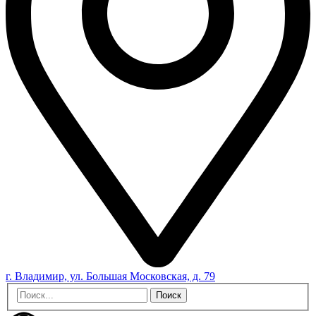
г. Владимир, ул. Большая Московская, д. 79