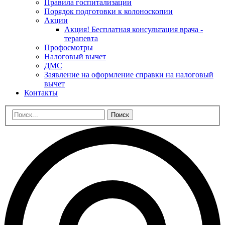
Правила госпитализации
Порядок подготовки к колоноскопии
Акции
Акция! Бесплатная консультация врача -
терапевта
Профосмотры
Налоговый вычет
ДМС
Заявление на оформление справки на налоговый
вычет
Контакты