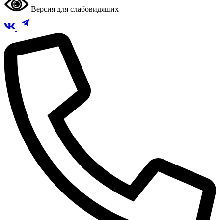
Версия для слабовидящих