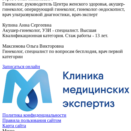
Гинеколог, руководитель Центра женского здоровья, акушер-
гинеколог, оперирующий гинеколог, гинеколог-эндоскопист,
врач ультразвуковой диагностики, врач-эксперт
Купина Анна Сергеевна
Акушер-гинеколог, УЗИ - специалист. Высшая
Квалификационная категория. Стаж работы - 13 лет.
Максимова Ольга Викторовна
Гинеколог, специалист по вопросам бесплодия, врач первой
категории
Записаться онлайн
Политика конфиденциальности
Правила пользования сайтом
Карта сайта
Меню