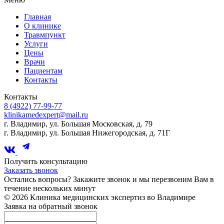
Главная
О клинике
Травмпункт
Услуги
Цены
Врачи
Пациентам
Контакты
Контакты
8 (4922) 77-99-77
klinikamedexpert@mail.ru
г. Владимир, ул. Большая Московская, д. 79
г. Владимир, ул. Большая Нижегородская, д. 71Г
Получить консультацию
Заказать звонок
Остались вопросы? Закажите звонок и мы перезвоним Вам в
течение нескольких минут
© 2026 Клиника медицинских экспертиз во Владимире
Заявка на обратный звонок