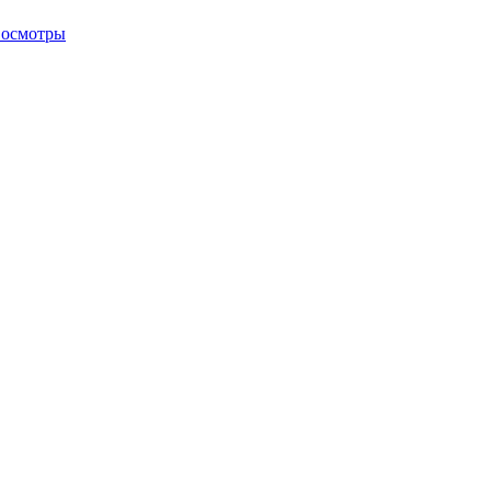
 осмотры