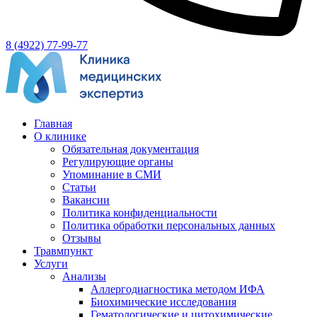
8 (4922) 77-99-77
Главная
О клинике
Обязательная документация
Регулирующие органы
Упоминание в СМИ
Статьи
Вакансии
Политика конфиденциальности
Политика обработки персональных данных
Отзывы
Травмпункт
Услуги
Анализы
Аллергодиагностика методом ИФА
Биохимические исследования
Гематологические и цитохимические