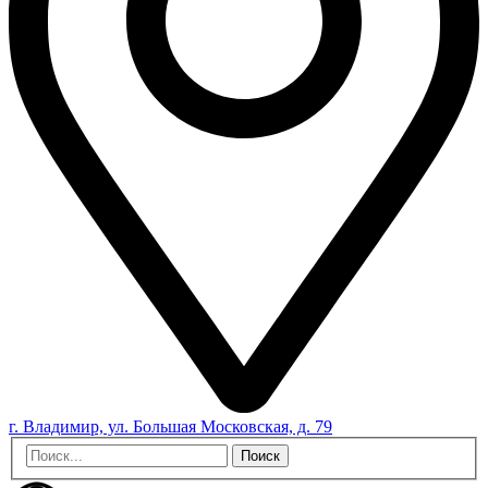
г. Владимир, ул. Большая Московская, д. 79