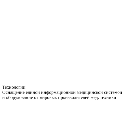
Технологии
Оснащение единой информационной медицинской системой
и оборудование от мировых производителей мед. техники