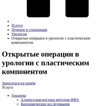
Услуги
Лечение в стационаре
Урология
Открытые операции в урологии с пластическим
компонентом
Открытые операции в
урологии с пластическим
компонентом
Записаться на приём
Услуги
Анализы
Аллергодиагностика методом ИФА
Биохимические исследования