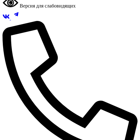
Версия для слабовидящих