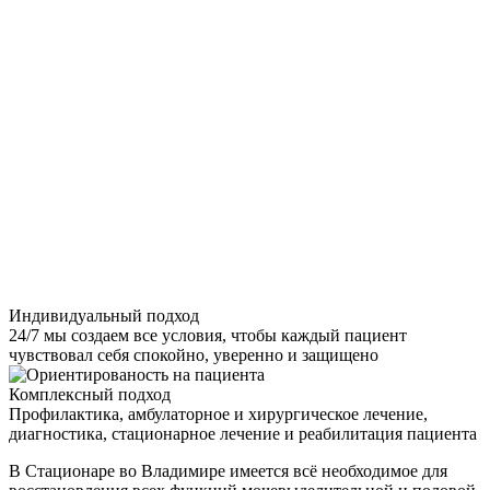
Индивидуальный подход
24/7 мы создаем все условия, чтобы каждый пациент
чувствовал себя спокойно, уверенно и защищено
Комплексный подход
Профилактика, амбулаторное и хирургическое лечение,
диагностика, стационарное лечение и реабилитация пациента
В Стационаре во Владимире имеется всё необходимое для