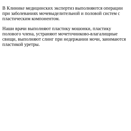
В Клинике медицинских экспертиз выполняются операции
при заболеваниях мочевыделительной и половой систем с
пластическим компонентом.
Наши врачи выполняют пластику мошонки, пластику
полового члена, устраняют мочеточниково-влагалищные
свищи, выполняют слинг при недержании мочи, занимаются
пластикой уретры.