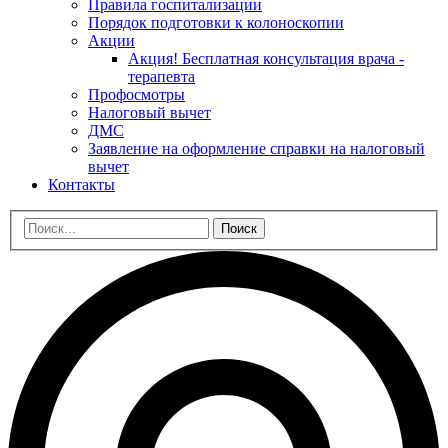
Правила госпитализации
Порядок подготовки к колоноскопии
Акции
Акция! Бесплатная консультация врача -
терапевта
Профосмотры
Налоговый вычет
ДМС
Заявление на оформление справки на налоговый
вычет
Контакты