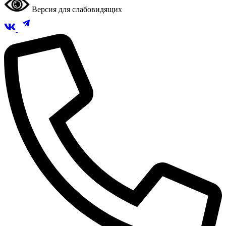
Версия для слабовидящих