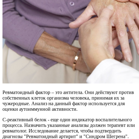
Ревматоидный фактор – это антитела. Они действуют против
собственных клеток организма человека, принимая их за
чужеродные. Анализ на данный фактор используется для
оценки аутоиммунной активности.
С-реактивный белок - еще один индикатор воспалительного
процесса. Назначить указанные анализы должен терапевт или
ревматолог. Исследование делается, чтобы подтвердить
диагнозы "Ревматоидный артирит" и "Синдром Шегрена".