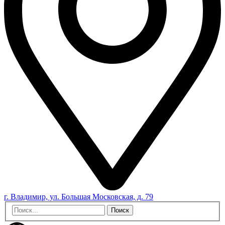
г. Владимир, ул. Большая Московская, д. 79