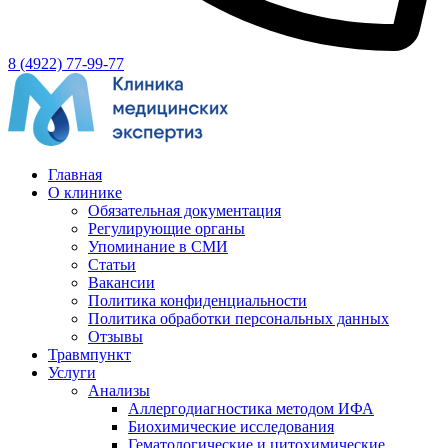
8 (4922) 77-99-77
Главная
О клинике
Обязательная документация
Регулирующие органы
Упоминание в СМИ
Статьи
Вакансии
Политика конфиденциальности
Политика обработки персональных данных
Отзывы
Травмпункт
Услуги
Анализы
Аллергодиагностика методом ИФА
Биохимические исследования
Гематологические и цитохимические