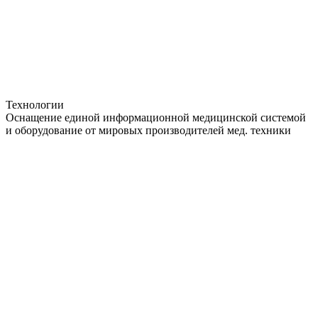
Технологии
Оснащение единой информационной медицинской системой
и оборудование от мировых производителей мед. техники