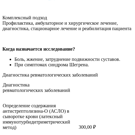
Комплексный подход
Профилактика, амбулаторное и хирургическое лечение,
диагностика, стационарное лечение и реабилитация пациента
Когда назначается исследование?
Боль, жжение, затруднение подвижности суставов.
При симптомах синдрома Шегрена.
Диагностика ревматологических заболеваний
Диагностика
ревматологических заболеваний
Определение содержания
антистрептолизина-О (АСЛО) в
сыворотке крови (латексный
иммунотурбидитриметрический
300,00 ₽
метод)