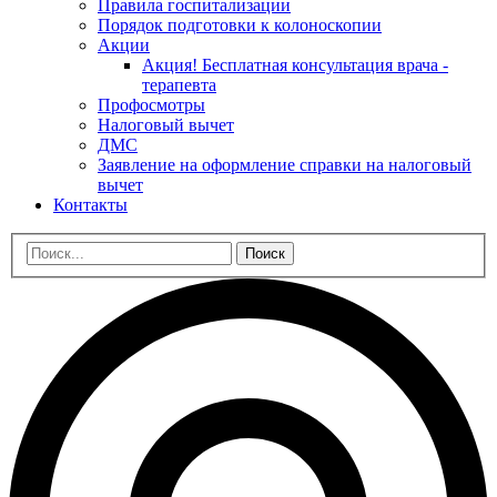
Правила госпитализации
Порядок подготовки к колоноскопии
Акции
Акция! Бесплатная консультация врача -
терапевта
Профосмотры
Налоговый вычет
ДМС
Заявление на оформление справки на налоговый
вычет
Контакты