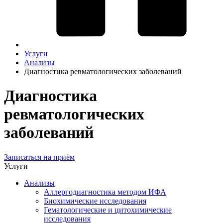
Услуги
Анализы
Диагностика ревматологических заболеваний
Диагностика
ревматологических
заболеваний
Записаться на приём
Услуги
Анализы
Аллергодиагностика методом ИФА
Биохимические исследования
Гематологические и цитохимические
исследования