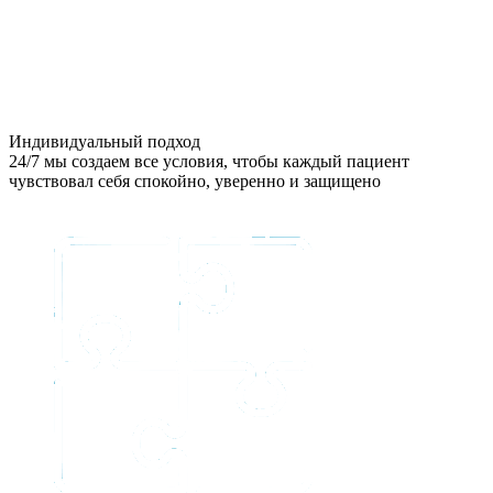
Индивидуальный подход
24/7 мы создаем все условия, чтобы каждый пациент
чувствовал себя спокойно, уверенно и защищено