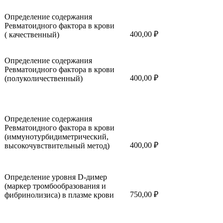
Определение содержания
Ревматоидного фактора в крови
400,00 ₽
( качественный)
Определение содержания
Ревматоидного фактора в крови
400,00 ₽
(полуколичественный)
Определение содержания
Ревматоидного фактора в крови
(иммунотурбидиметрический,
400,00 ₽
высокочувствительный метод)
Определение уровня D-димер
(маркер тромбообразования и
750,00 ₽
фибринолизиса) в плазме крови