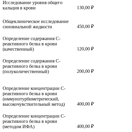
Исследование уровня общего
130,00 ₽
кальция в крови
Общеклиническое исследование
450,00 ₽
синовиальной жидкости
Определение содержания С-
реактивного белка в крови
120,00 ₽
(качественный)
Определение содержания С-
реактивного белка в крови
200,00 ₽
(полуколичественный)
Определение концентрации С-
реактивного белка в крови
(иммунотурбиметрический,
400,00 ₽
высокочувствительный метод)
Определение концентрации С-
реактивного белка в крови
400,00 ₽
(методом ИФА)