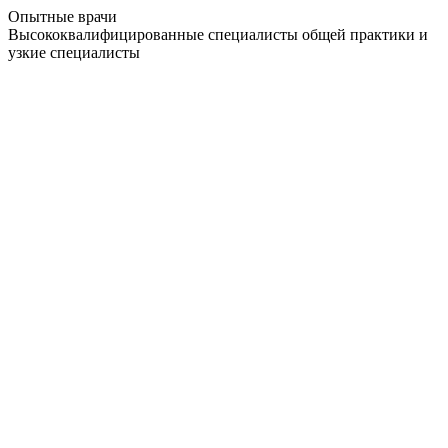
Опытные врачи
Высококвалифицированные специалисты общей практики и
узкие специалисты