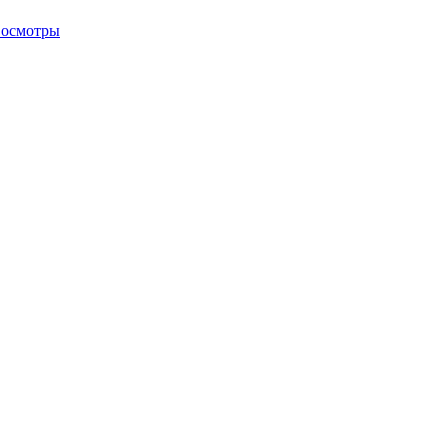
 осмотры