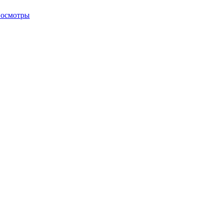
 осмотры