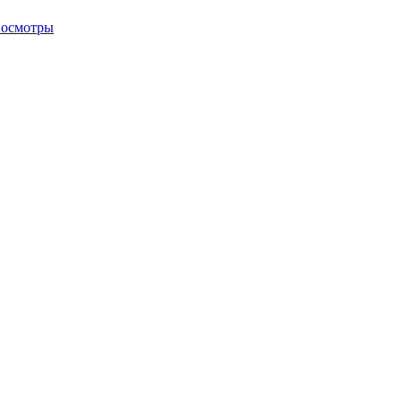
 осмотры