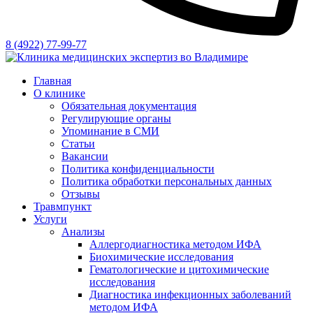
8 (4922) 77-99-77
Главная
О клинике
Обязательная документация
Регулирующие органы
Упоминание в СМИ
Статьи
Вакансии
Политика конфиденциальности
Политика обработки персональных данных
Отзывы
Травмпункт
Услуги
Анализы
Аллергодиагностика методом ИФА
Биохимические исследования
Гематологические и цитохимические
исследования
Диагностика инфекционных заболеваний
методом ИФА