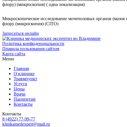
флору) (микроскопия) ( одна локализация)
Микроскопическое исследование мочеполовых органов (мазок 
флору (микроскопия) (CITO)
Записаться онлайн
Политика конфиденциальности
Правила пользования сайтом
Карта сайта
Меню
Главная
О клинике
Травмпункт
Услуги
Цены
Врачи
Пациентам
Контакты
Контакты
8 (4922) 77-99-77
klinikamedexpert@mail.ru