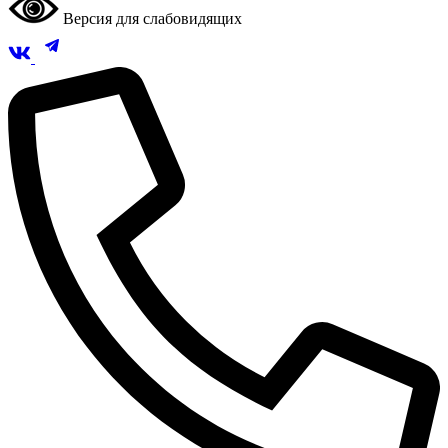
Версия для слабовидящих