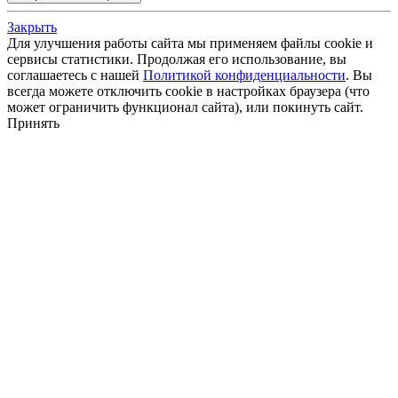
Закрыть
Для улучшения работы сайта мы применяем файлы cookie и
сервисы статистики. Продолжая его использование, вы
соглашаетесь с нашей
Политикой конфиденциальности
. Вы
всегда можете отключить cookie в настройках браузера (что
может ограничить функционал сайта), или покинуть сайт.
Принять