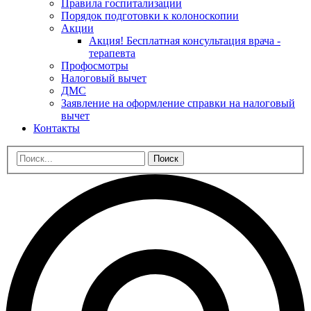
Правила госпитализации
Порядок подготовки к колоноскопии
Акции
Акция! Бесплатная консультация врача -
терапевта
Профосмотры
Налоговый вычет
ДМС
Заявление на оформление справки на налоговый
вычет
Контакты