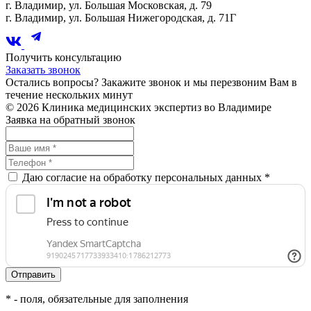
г. Владимир, ул. Большая Московская, д. 79
г. Владимир, ул. Большая Нижегородская, д. 71Г
Получить консультацию
Заказать звонок
Остались вопросы? Закажите звонок и мы перезвоним Вам в
течение нескольких минут
© 2026 Клиника медицинских экспертиз во Владимире
Заявка на обратный звонок
Даю согласие на обработку персональных данных *
*
- поля, обязательные для заполнения