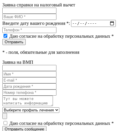
Заявка справки на налоговый вычет
Введите дату вашего рождения *:
Даю согласие на обработку персональных данных *
*
- поля, обязательные для заполнения
Заявка на ВМП
Даю согласие на обработку персональных данных *