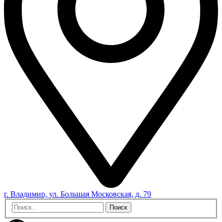
г. Владимир, ул. Большая Московская, д. 79