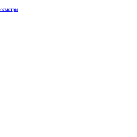
 осмотры