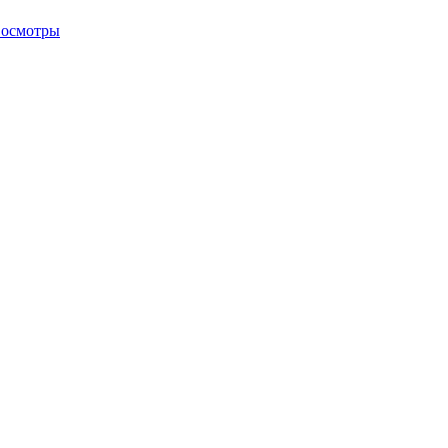
 осмотры