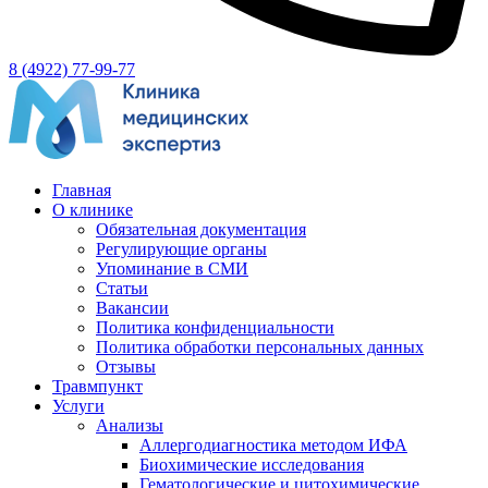
8 (4922) 77-99-77
Главная
О клинике
Обязательная документация
Регулирующие органы
Упоминание в СМИ
Статьи
Вакансии
Политика конфиденциальности
Политика обработки персональных данных
Отзывы
Травмпункт
Услуги
Анализы
Аллергодиагностика методом ИФА
Биохимические исследования
Гематологические и цитохимические