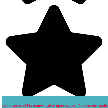
ты! На нашем сайте происходит обновление прайса, актуальн