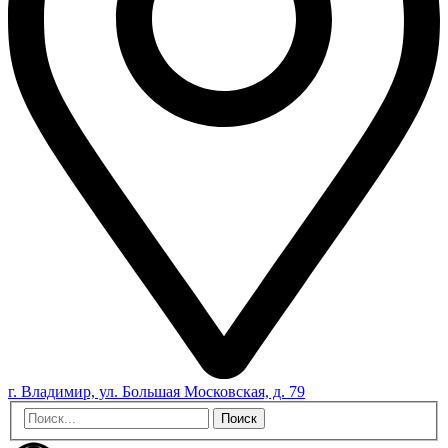
г. Владимир, ул. Большая Московская, д. 79