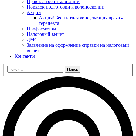
Правила госпитализации
Порядок подготовки к колоноскопии
Акции
Акция! Бесплатная консультация врача -
терапевта
Профосмотры
Налоговый вычет
ДМС
Заявление на оформление справки на налоговый
вычет
Контакты