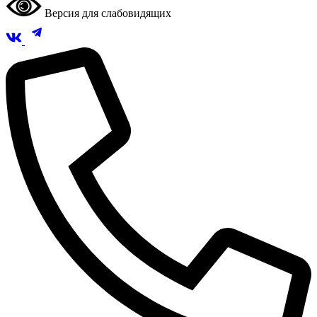
Версия для слабовидящих