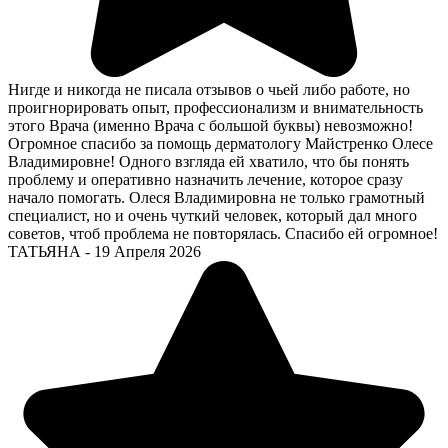
Нигде и никогда не писала отзывов о чьей либо работе, но
проигнорировать опыт, профессионализм и внимательность
этого Врача (именно Врача с большой буквы) невозможно!
Огромное спасибо за помощь дерматологу Майстренко Олесе
Владимировне! Одного взгляда ей хватило, что бы понять
проблему и оперативно назначить лечение, которое сразу
начало помогать. Олеся Владимировна не только грамотный
специалист, но и очень чуткий человек, который дал много
советов, чтоб проблема не повторялась. Спасибо ей огромное!
ТАТЬЯНА
-
19 Апреля 2026