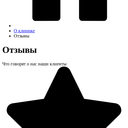
О клинике
Отзывы
Отзывы
Что говорят о нас наши клиенты